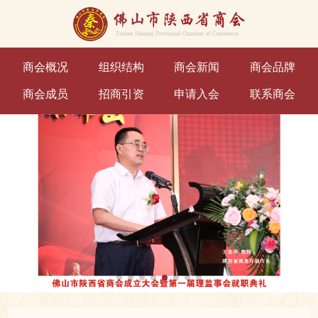
商会概况
组织结构
商会新闻
商会品牌
商会成员
招商引资
申请入会
联系商会