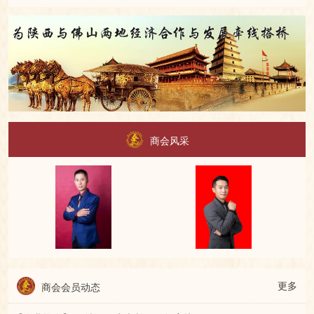
商会风采
更多
商会会员动态