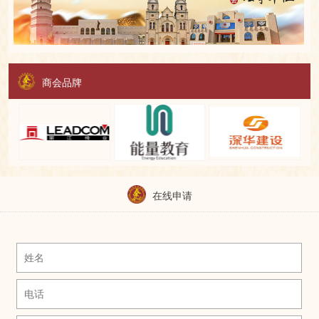
商会品牌
在线申请