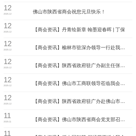
12
佛山市陕西省商会祝您元旦快乐！
2025-12
12
【商会资讯】丹青绘新章 翰墨迎春晖 | 丁保
2025-12
12
【商会资讯】榆林市驻深办领导一行赴我会企业考
2025-12
12
【商会资讯】陕西省政府驻广办副主任张波一行赴
2025-12
12
【商会资讯】佛山市工商联领导莅临我会调研指导
2025-12
12
【商会资讯】陕西省政府驻广办赴佛山市陕西省商
2025-12
11
【商会资讯】佛山市陕西省商会党支部召开党员大
2025-11
11