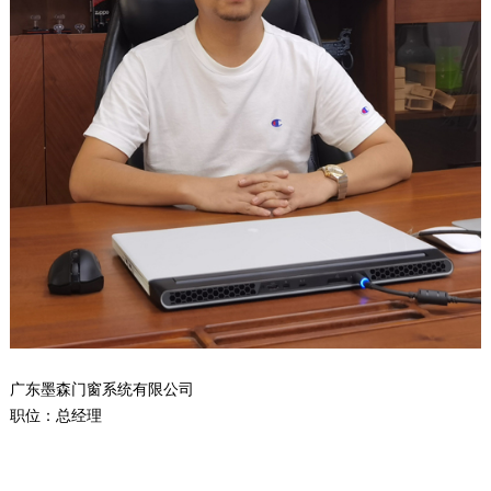
广东墨森门窗系统有限公司
职位：总经理