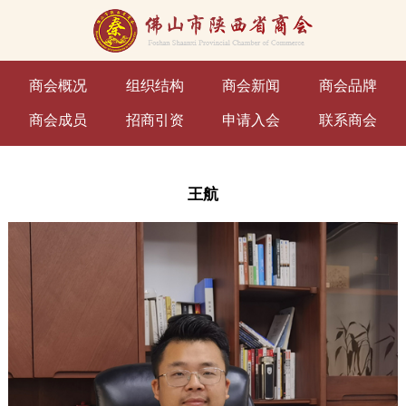
商会概况
组织结构
商会新闻
商会品牌
商会成员
招商引资
申请入会
联系商会
王航