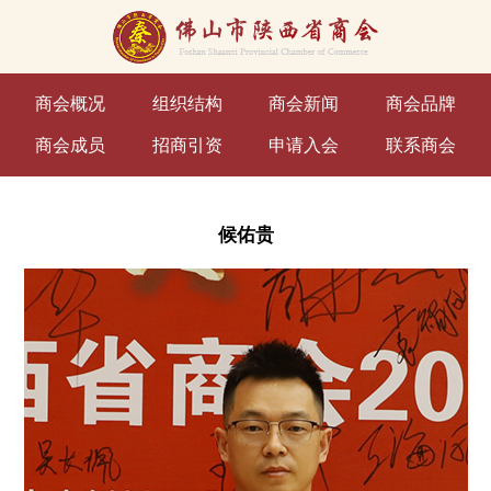
商会概况
组织结构
商会新闻
商会品牌
商会成员
招商引资
申请入会
联系商会
候佑贵