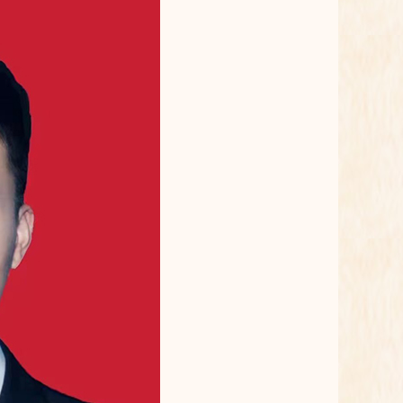
会员，必须具备下列条件
2019-01-17