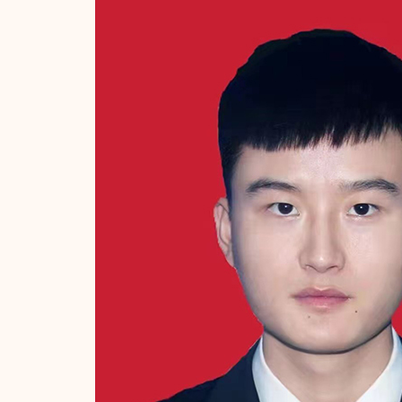
申请加入本会的