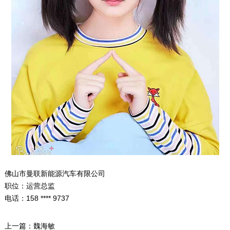
佛山市曼联新能源汽车有限公司
职位：运营总监
电话：158 **** 9737
上一篇：
魏海敏