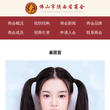
商会概况
组织结构
商会新闻
商会品牌
商会成员
招商引资
申请入会
联系商会
崔苗苗