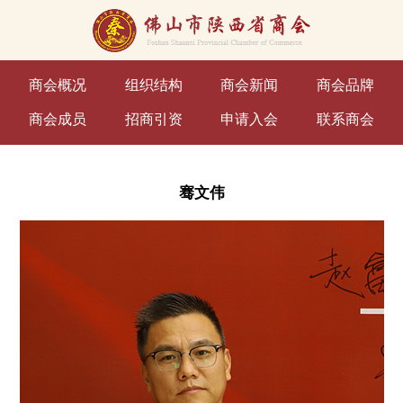
商会概况
组织结构
商会新闻
商会品牌
商会成员
招商引资
申请入会
联系商会
骞文伟