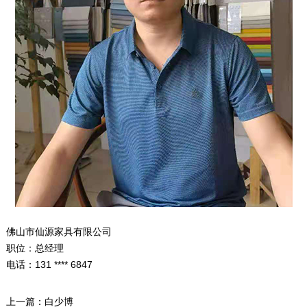
佛山市仙源家具有限公司
职位：总经理
电话：131 **** 6847
上一篇：
白少博