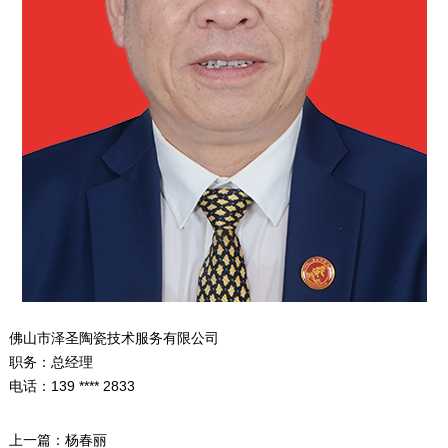
佛山市泽圣陶瓷技术服务有限公司
职务：总经理
电话：139 **** 2833
上一篇：
杨春丽