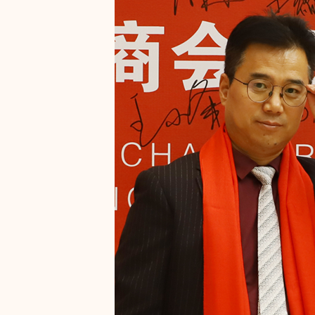
申请加入本会的