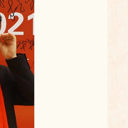
会员，必须具备下列条件
2019-01-17