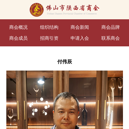
商会概况
组织结构
商会新闻
商会品牌
商会成员
招商引资
申请入会
联系商会
付伟辰