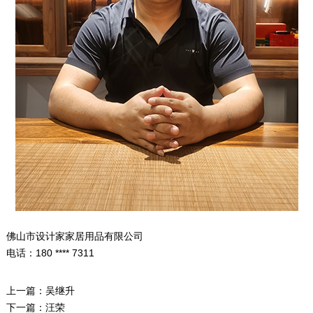
佛山市设计家家居用品有限公司
电话：180 **** 7311
上一篇：
吴继升
下一篇：
汪荣