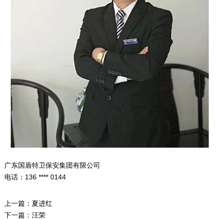
广东国盾特卫保安集团有限公司
电话：136 **** 0144
上一篇：
夏进红
下一篇：
汪荣