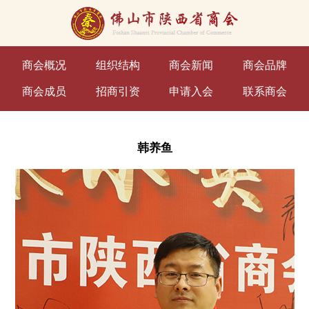
商会概况
组织结构
商会新闻
商会品牌
商会成员
招商引资
申请入会
联系商会
韩养鱼