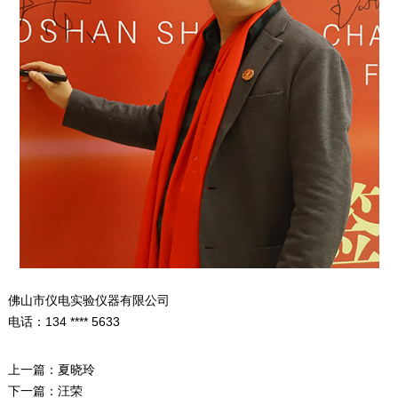
佛山市仪电实验仪器有限公司
电话：134 **** 5633
上一篇：
夏晓玲
下一篇：
汪荣