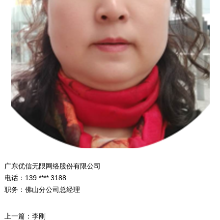
广东优信无限网络股份有限公司
电话：139 **** 3188
职务：佛山分公司总经理
上一篇：
李刚