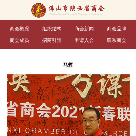
商会概况
组织结构
商会新闻
商会品牌
商会成员
招商引资
申请入会
联系商会
马辉