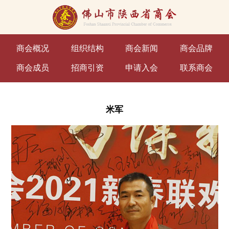
商会概况
组织结构
商会新闻
商会品牌
商会成员
招商引资
申请入会
联系商会
米军