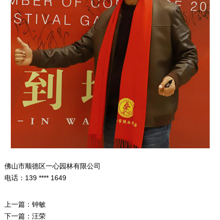
佛山市顺德区一心园林有限公司
电话：139 **** 1649
上一篇：
钟敏
下一篇：
汪荣