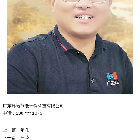
广东环诺节能环保科技有限公司
电话：138 **** 1076
上一篇：
年孔
下一篇：
汪荣