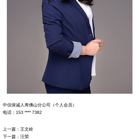
中信保诚人寿佛山分公司（个人会员）
电话：153 **** 7382
上一篇：
王文岭
下一篇：
汪荣