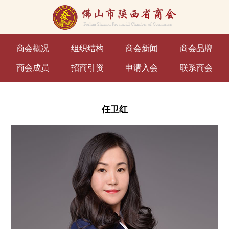
商会概况
组织结构
商会新闻
商会品牌
商会成员
招商引资
申请入会
联系商会
任卫红