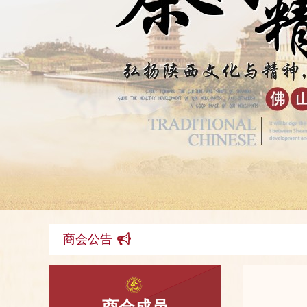
商会公告
商会成员