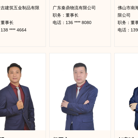
隆吉建筑五金制品有限
广东秦鼎物流有限公司
佛山市南
​职务：董事长
限公司
：董事长
电话：136 **** 8080
​职务：董
8 **** 4664
电话：139 *