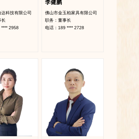
李健鹏
迪达科技有限公司
佛山市金玉柏家具有限公司
事长
​职务：董事长
*** 2958
电话：189 **** 2728