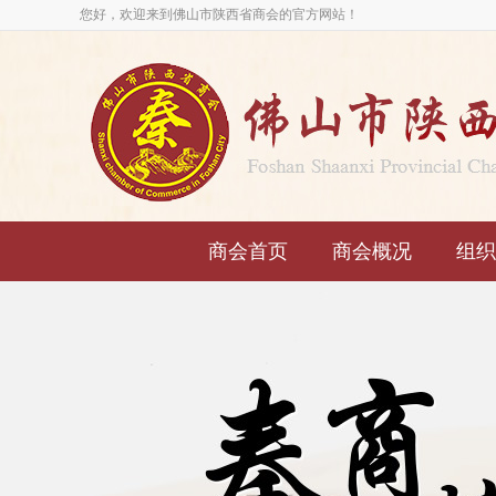
您好，欢迎来到佛山市陕西省商会的官方网站！
商会首页
商会概况
组织