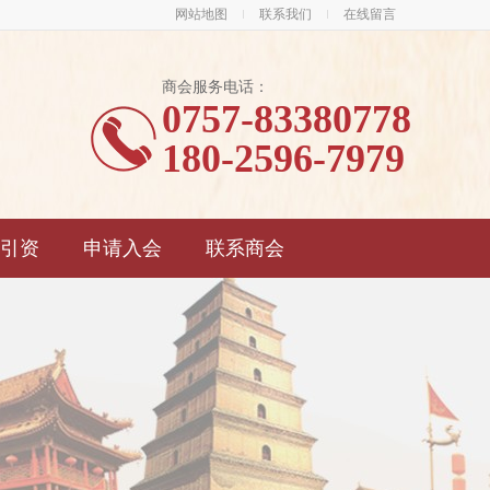
网站地图
联系我们
在线留言
商会服务电话：
0757-83380778
180-2596-7979
引资
申请入会
联系商会